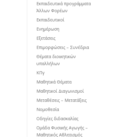
Εκπαιδευτικά προγράμματα
Άλλων Φορέων
Εκπαιδευτικοί
Ενημέρωση
Εξετάσεις
Επιμορφώσεις – Συνέδρια
Θέματα διοικητικών
υπαλλήλων
ΚΠγ
Μαθητικά Θέματα
Μαθητικοί Διαγωνισμοί
Μεταθέσεις – Μετατάξεις
Νομοθεσία
Οδηγίες διδασκαλίας
Ομάδα Φυσικής Αγωγής –
Μαθητικός Αθλητισμός