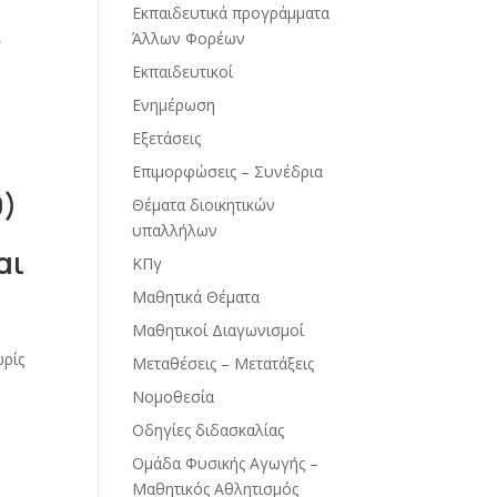
Εκπαιδευτικά προγράμματα
,
Άλλων Φορέων
Εκπαιδευτικοί
Ενημέρωση
Εξετάσεις
Επιμορφώσεις – Συνέδρια
9)
Θέματα διοικητικών
υπαλλήλων
αι
ΚΠγ
Μαθητικά Θέματα
Μαθητικοί Διαγωνισμοί
ωρίς
Μεταθέσεις – Μετατάξεις
Νομοθεσία
Οδηγίες διδασκαλίας
Ομάδα Φυσικής Αγωγής –
Μαθητικός Αθλητισμός