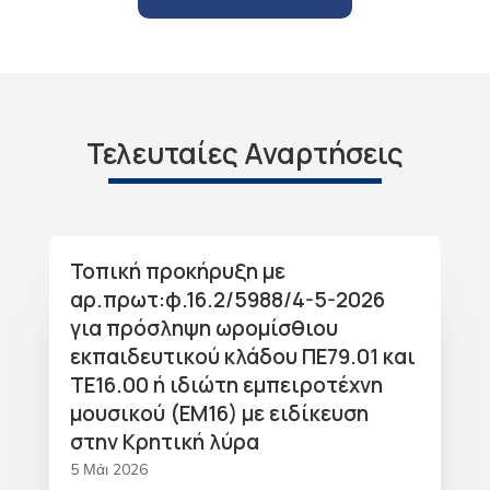
Τελευταίες Αναρτήσεις
Τοπική προκήρυξη με
αρ.πρωτ:φ.16.2/5988/4-5-2026
για πρόσληψη ωρομίσθιου
εκπαιδευτικού κλάδου ΠΕ79.01 και
ΤΕ16.00 ή ιδιώτη εμπειροτέχνη
μουσικού (ΕΜ16) με ειδίκευση
στην Κρητική λύρα
5 Μάι 2026