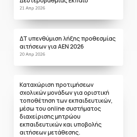
Δευτεροβάθμιας Εκπαίδ
21 Απρ 2026
ΔΤ υπενθύμιση λήξης προθεσμίας
αιτήσεων για ΑΕΝ 2026
20 Απρ 2026
Καταχώριση προτιμήσεων
σχολικών μονάδων για οριστική
τοποθέτηση των εκπαιδευτικών,
μέσω του online συστήματος
διαχείρισης μητρώου
εκπαιδευτικών και υποβολής
αιτήσεων μετάθεσης.