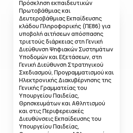
Πρόσκληση εκπαιδευτικών
Πρωτοβάθμιας και
Δευτεροβάθμιας Εκπαίδευσης
κλάδου Πληροφορικής (ΠΕ86) για
υποβολή αιτήσεων απόσπασης
τριετούς διάρκειας στη Γενική
Διεύθυνση Ψηφιακών Συστημάτων
Υποδομών και Εξετάσεων, στη
Γενική Διεύθυνση Στρατηγικού
Σχεδιασμού, Προγραμματισμού και
Ηλεκτρονικής Διακυβέρνησης της
Γενικής Γραμματείας του
Υπουργείου Παιδείας,
Θρησκευμάτων και Αθλητισμού
και στις Περιφερειακές
Διευθύνσεις Εκπαίδευσης του
Υπουργείου Παιδείας,