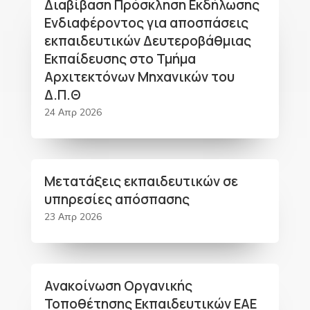
Διαβίβαση Πρόσκληση Εκδήλωσης
Ενδιαφέροντος για αποσπάσεις
εκπαιδευτικών Δευτεροβάθμιας
Εκπαίδευσης στο Τμήμα
Αρχιτεκτόνων Μηχανικών του
Δ.Π.Θ
24 Απρ 2026
Μετατάξεις εκπαιδευτικών σε
υπηρεσίες απόσπασης
23 Απρ 2026
Ανακοίνωση Οργανικής
Τοποθέτησης Εκπαιδευτικών ΕΑΕ