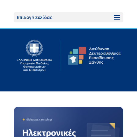
Επιλογή Σελίδας