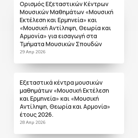
Ορισμός Εξεταστικών Κέντρων
Μουσικών Μαθημάτων «Μουσική
Εκτέλεση και Ερμηνεία» και
«Μουσική Αντίληψη, Θεωρία και
Αρμονία» για εισαγωγή στα
Τμήματα Μουσικών Σπουδών
29 Απρ 2026
Εξεταστικά κέντρα μουσικών
μαθημάτων «Μουσική Εκτέλεση
και Ερμηνεία» και «Μουσική
Αντίληψη, Θεωρία και Αρμονία»
έτους 2026.
28 Απρ 2026