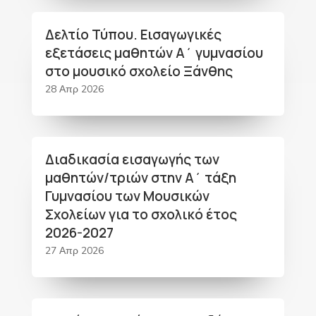
Δελτίο Τύπου. Εισαγωγικές
εξετάσεις μαθητών Α΄ γυμνασίου
στο μουσικό σχολείο Ξάνθης
28 Απρ 2026
Διαδικασία εισαγωγής των
μαθητών/τριών στην Α΄ τάξη
Γυμνασίου των Μουσικών
Σχολείων για το σχολικό έτος
2026-2027
27 Απρ 2026