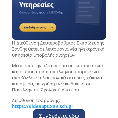
Η Διεύθυνση Δευτεροβάθμιας Εκπαίδευσης
Ξάνθης θέτει σε λειτουργία νέα ηλεκτρονική
υπηρεσία υποβολής αιτήσεων.
Μέσα από την πλατφόρμα οι εκπαιδευτικοί
και οι διοικητικοί υπάλληλοι μπορούν να
υποβάλλουν ηλεκτρονικά αιτήσεις, εύκολα
και άμεσα, με χρήση των κωδικών του
Πανελλήνιου Σχολικού Δικτύου.
Διεύθυνση εφαρμογής:
https://dideapps.xan.sch.gr
Συνδεθείτε εδώ