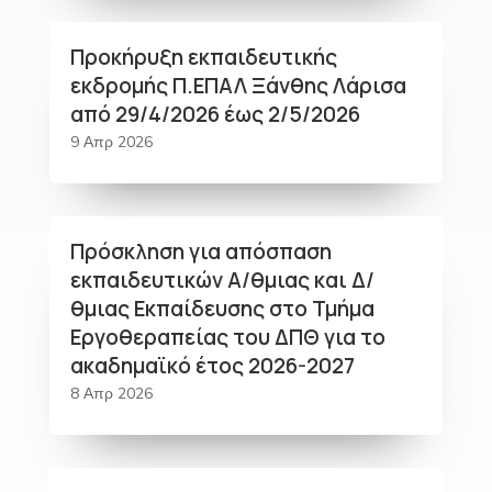
Προκήρυξη εκπαιδευτικής
εκδρομής Π.ΕΠΑΛ Ξάνθης Λάρισα
από 29/4/2026 έως 2/5/2026
9 Απρ 2026
Πρόσκληση για απόσπαση
εκπαιδευτικών Α/θμιας και Δ/
θμιας Εκπαίδευσης στο Τμήμα
Εργοθεραπείας του ΔΠΘ για το
ακαδημαϊκό έτος 2026-2027
8 Απρ 2026