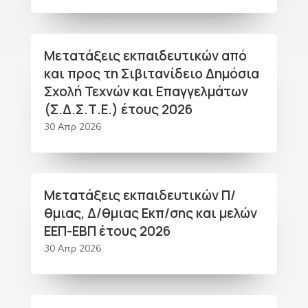
Μετατάξεις εκπαιδευτικών από
και προς τη Σιβιτανίδειο Δημόσια
Σχολή Τεχνών και Επαγγελμάτων
(Σ.Δ.Σ.Τ.Ε.) έτους 2026
30 Απρ 2026
Μετατάξεις εκπαιδευτικών Π/
θμιας, Δ/θμιας Εκπ/σης και μελών
ΕΕΠ-ΕΒΠ έτους 2026
30 Απρ 2026