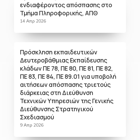
ενδιαφέροντος απόσπασης στο
Τμήμα Πληροφορικής, ΑΠΘ
14 Απρ 2026
Πρόσκληση εκπαιδευτικών
Δευτεροβάθμιας Εκπαίδευσης
κλάδων ΠΕ 78, ΠΕ 80, ΠΕ 81, ΠΕ 82,
ΠΕ 83, ΠΕ 84, ΠΕ 89.01 για υποβολή
αιτήσεων απόσπασης τριετούς
διάρκειας στη Διεύθυνση
Τεχνικών Υπηρεσιών της Γενικής
Διεύθυνσης Στρατηγικού
Σχεδιασμού
9 Απρ 2026