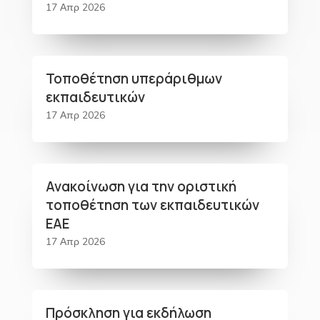
17 Απρ 2026
Τοποθέτηση υπεράριθμων
εκπαιδευτικών
17 Απρ 2026
Ανακοίνωση για την οριστική
τοποθέτηση των εκπαιδευτικών
ΕΑΕ
17 Απρ 2026
Πρόσκληση για εκδήλωση