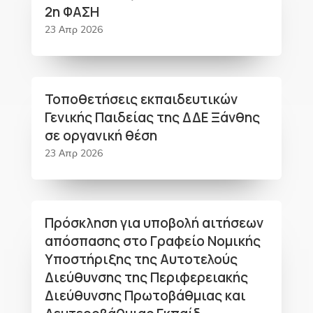
2η ΦΑΣΗ
23 Απρ 2026
Τοποθετήσεις εκπαιδευτικών
Γενικής Παιδείας της ΔΔΕ Ξάνθης
σε οργανική θέση
23 Απρ 2026
Πρόσκληση για υποβολή αιτήσεων
απόσπασης στο Γραφείο Νομικής
Υποστήριξης της Αυτοτελούς
Διεύθυνσης της Περιφερειακής
Διεύθυνσης Πρωτοβάθμιας και