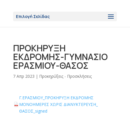
Επιλογή Σελίδας
ΠΡΟΚΗΡΥΞΗ
ΕΚΔΡΟΜΗΣ-ΓΥΜΝΑΣΙΟ
ΕΡΑΣΜΙΟΥ-ΘΑΣΟΣ
7 Απρ 2023
|
Προκηρύξεις - Προσκλήσεις
Γ.ΕΡΑΣΜΙΟΥ_ΠΡΟΚΗΡΥΞΗ ΕΚΔΡΟΜΗΣ
ΜΟΝΟΗΜΕΡΕΣ ΧΩΡΙΣ ΔΙΑΝΥΚΤΕΡΕΥΣΗ_
PDF file:
PDF
ΘΑΣΟΣ_signed