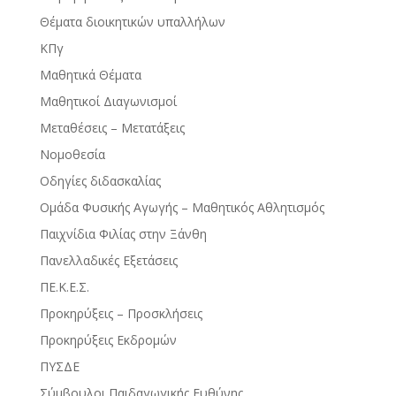
Θέματα διοικητικών υπαλλήλων
ΚΠγ
Μαθητικά Θέματα
Μαθητικοί Διαγωνισμοί
Μεταθέσεις – Μετατάξεις
Νομοθεσία
Οδηγίες διδασκαλίας
Ομάδα Φυσικής Αγωγής – Μαθητικός Αθλητισμός
Παιχνίδια Φιλίας στην Ξάνθη
Πανελλαδικές Εξετάσεις
ΠΕ.Κ.Ε.Σ.
Προκηρύξεις – Προσκλήσεις
Προκηρύξεις Εκδρομών
ΠΥΣΔΕ
Σύμβουλοι Παιδαγωγικής Ευθύνης