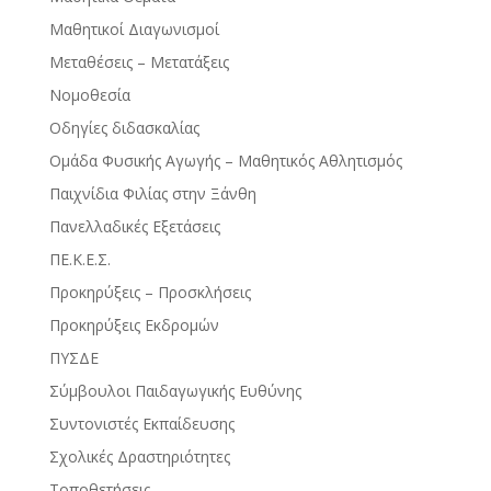
Μαθητικοί Διαγωνισμοί
Μεταθέσεις – Μετατάξεις
Νομοθεσία
Οδηγίες διδασκαλίας
Ομάδα Φυσικής Αγωγής – Μαθητικός Αθλητισμός
Παιχνίδια Φιλίας στην Ξάνθη
Πανελλαδικές Εξετάσεις
ΠΕ.Κ.Ε.Σ.
Προκηρύξεις – Προσκλήσεις
Προκηρύξεις Εκδρομών
ΠΥΣΔΕ
Σύμβουλοι Παιδαγωγικής Ευθύνης
Συντονιστές Εκπαίδευσης
Σχολικές Δραστηριότητες
Τοποθετήσεις