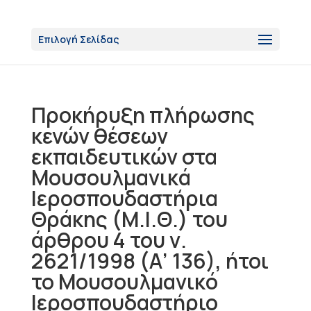
Επιλογή Σελίδας
Προκήρυξη πλήρωσης
κενών θέσεων
εκπαιδευτικών στα
Μουσουλμανικά
Ιεροσπουδαστήρια
Θράκης (Μ.Ι.Θ.) του
άρθρου 4 του ν.
2621/1998 (Α’ 136), ήτοι
το Μουσουλμανικό
Ιεροσπουδαστήριο