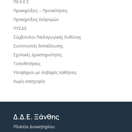
ΠΕ.Κ.Ε.Σ.
Προκηρύξεις – Προσκλήσεις
Προκηρύξεις Εκδρομών
ΠΥΣΔΕ
Σύμβουλοι Παιδαγωγικής Ευθύνης
Συντονιστές Εκπαίδευσης
Σχολικές Δραστηριότητες
Τοποθετήσεις
Υποψήφιοι με σοβαρές παθήσεις
Χωρίς κατηγορία
Δ.Δ.Ε. Ξάνθης
Πλατεία Διοικητηρίου