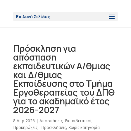
Επιλογή Σελίδας
Πρόσκληση για
απόσπαση
εκπαιδευτικών Α/θμιας
και Δ/θμιας
Εκπαίδευσης στο Τμήμα
Εργοθεραπείας του ΔΠΘ
για το ακαδημαϊκό έτος
2026-2027
8 Απρ 2026
|
Αποσπάσεις
,
Εκπαιδευτικοί
,
Προκηρύξεις - Προσκλήσεις
,
Χωρίς κατηγορία