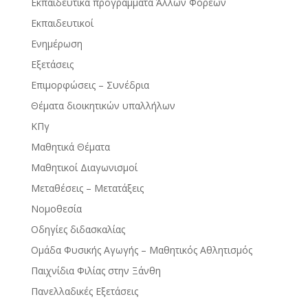
Εκπαιδευτικά προγράμματα Άλλων Φορέων
Εκπαιδευτικοί
Ενημέρωση
Εξετάσεις
Επιμορφώσεις – Συνέδρια
Θέματα διοικητικών υπαλλήλων
ΚΠγ
Μαθητικά Θέματα
Μαθητικοί Διαγωνισμοί
Μεταθέσεις – Μετατάξεις
Νομοθεσία
Οδηγίες διδασκαλίας
Ομάδα Φυσικής Αγωγής – Μαθητικός Αθλητισμός
Παιχνίδια Φιλίας στην Ξάνθη
Πανελλαδικές Εξετάσεις